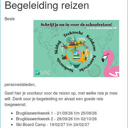
Begeleiding reizen
Beste
personeelsleden,
Geef hier je voorkeur voor de reizen op, met welke reis je mee
wilt. Dank voor je begeleiding en alvast een goede reis
toegewenst.
Brugklaswerkweek 1 - 21/09/26 t/m 25/09/26
Brugklaswerkweek 2 - 28/09/26 t/m 02/10/26
Ski-Board Camp - 19/02/27 t/m 24/02/27