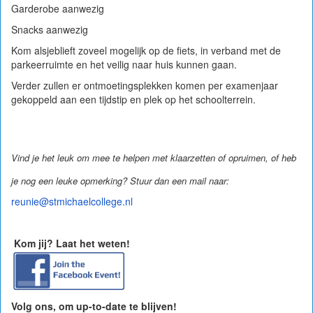
Garderobe aanwezig
Snacks aanwezig
Kom alsjeblieft zoveel mogelijk op de fiets, in verband met de
parkeerruimte en het veilig naar huis kunnen gaan.
Verder zullen er ontmoetingsplekken komen per examenjaar
gekoppel
d aan een tijdstip en plek op het schoolterrein.
Vind je het leuk om mee te helpen met klaarzetten of opruimen, of heb
je nog een leuke opmerking
? Stuur dan een mail naar:
reunie@stmichaelcollege.nl
Kom jij? Laat het weten!
Volg ons, om up-to-date te blijven!