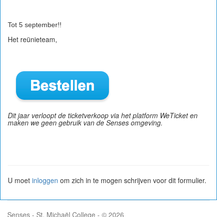
Tot 5 september!!
Het reünieteam,
Dit jaar verloopt de ticketverkoop via het platform WeTicket en
maken we geen gebruik van de Senses omgeving.
U moet
inloggen
om zich in te mogen schrijven voor dit formulier.
Senses - St. Michaël College - © 2026